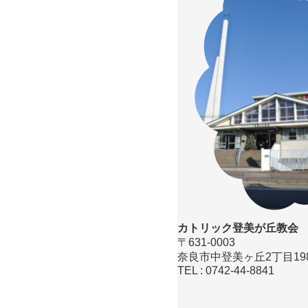
カトリック登美が丘教会
〒631-0003
奈良市中登美ヶ丘2丁目1984
TEL : 0742-44-8841