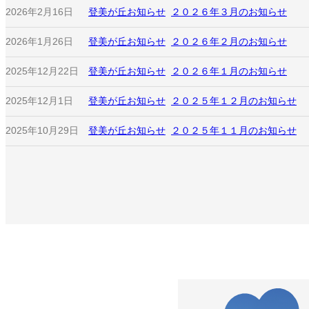
2026年2月16日
登美が丘お知らせ
２０２６年３月のお知らせ
2026年1月26日
登美が丘お知らせ
２０２６年２月のお知らせ
2025年12月22日
登美が丘お知らせ
２０２６年１月のお知らせ
2025年12月1日
登美が丘お知らせ
２０２５年１２月のお知らせ
2025年10月29日
登美が丘お知らせ
２０２５年１１月のお知らせ