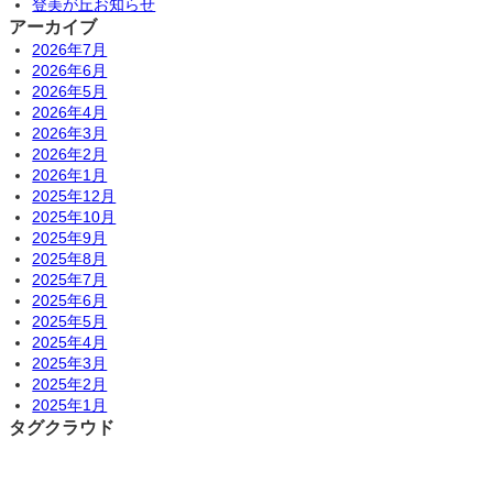
登美が丘お知らせ
アーカイブ
2026年7月
2026年6月
2026年5月
2026年4月
2026年3月
2026年2月
2026年1月
2025年12月
2025年10月
2025年9月
2025年8月
2025年7月
2025年6月
2025年5月
2025年4月
2025年3月
2025年2月
2025年1月
タグクラウド