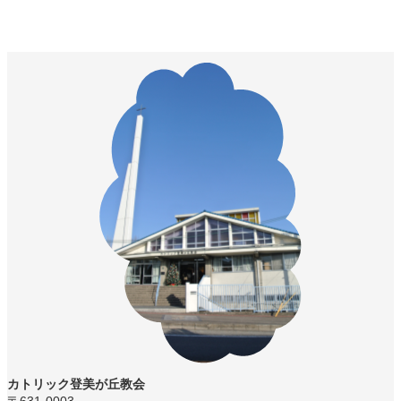
カトリック登美が丘教会