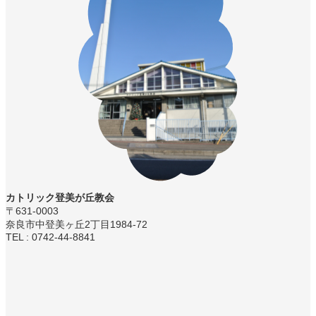
カトリック登美が丘教会
〒631-0003
奈良市中登美ヶ丘2丁目1984-72
TEL : 0742-44-8841