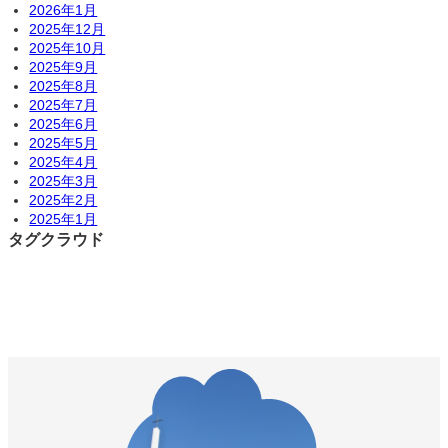
2026年1月
2025年12月
2025年10月
2025年9月
2025年8月
2025年7月
2025年6月
2025年5月
2025年4月
2025年3月
2025年2月
2025年1月
タグクラウド