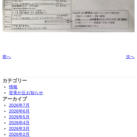
前へ
次へ
カテゴリー
情報
登美が丘お知らせ
アーカイブ
2026年7月
2026年6月
2026年5月
2026年4月
2026年3月
2026年2月